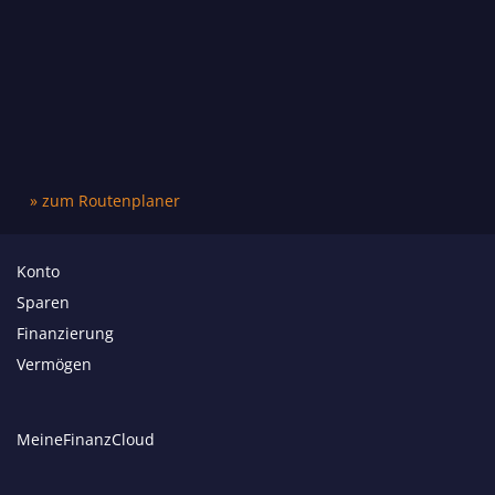
» zum Routenplaner
Konto
Sparen
Finanzierung
Vermögen
MeineFinanzCloud