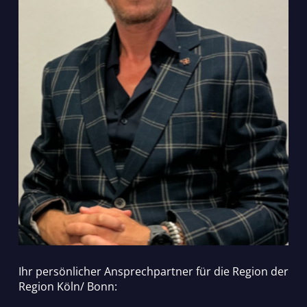
Ihr persönlicher Ansprechpartner für die Region der
Region Köln/ Bonn: